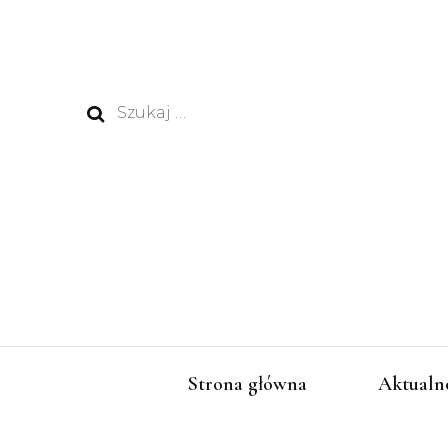
Szukaj:
Strona główna
Aktualn