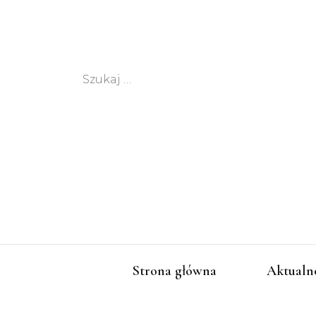
Szukaj:
Strona główna
Aktualn