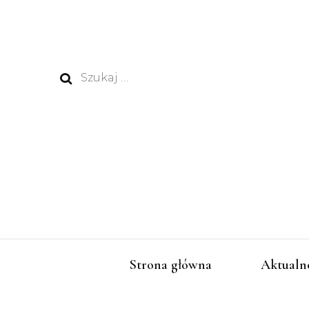
Szukaj:
Strona główna
Aktualn