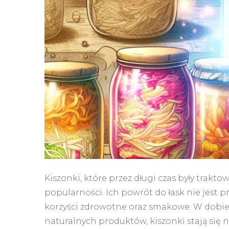
Kiszonki, które przez długi czas były trakt
popularności. Ich powrót do łask nie jest p
korzyści zdrowotne oraz smakowe. W dobie
naturalnych produktów, kiszonki stają się 