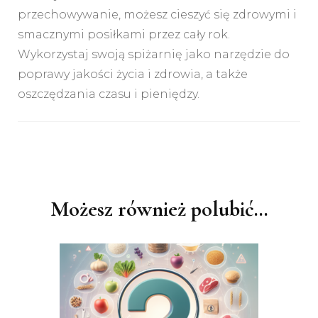
przechowywanie, możesz cieszyć się zdrowymi i
smacznymi posiłkami przez cały rok.
Wykorzystaj swoją spiżarnię jako narzędzie do
poprawy jakości życia i zdrowia, a także
oszczędzania czasu i pieniędzy.
Nawigacja
wpisu
Możesz również polubić…