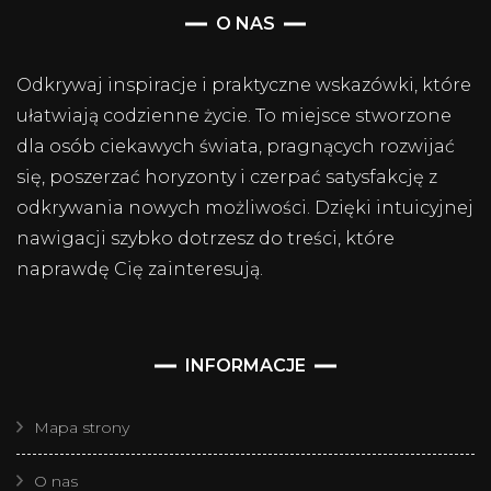
O NAS
Odkrywaj inspiracje i praktyczne wskazówki, które
ułatwiają codzienne życie. To miejsce stworzone
dla osób ciekawych świata, pragnących rozwijać
się, poszerzać horyzonty i czerpać satysfakcję z
odkrywania nowych możliwości. Dzięki intuicyjnej
nawigacji szybko dotrzesz do treści, które
naprawdę Cię zainteresują.
INFORMACJE
Mapa strony
O nas