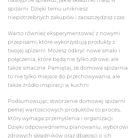
następnie sprawdź, jakie składniki masz w
spiżarni. Dzięki temu unikniesz
niepotrzebnych zakupów i zaoszczędzisz czas.
Warto również eksperymentować z nowymi
przepisami, które wykorzystują produkty z
twojej spiżarni. Możesz odkryć nowe smaki i
połączenia, które będą nie tylko zdrowe, ale
także smaczne. Pamiętaj, że domowa spiżarnia
to nie tylko miejsce do przechowywania, ale
także źródło inspiracji w kuchni.
Podsumowując, stworzenie domowej spiżarni
pełnej wartościowych produktów to proces,
który wymaga przemyślenia i organizacji.
Dzięki odpowiedniemu planowaniu, wyborowi
zdrowych składników oraz dbałości o ich