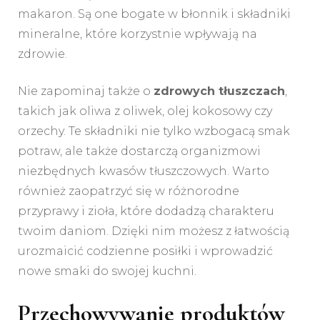
makaron. Są one bogate w błonnik i składniki
mineralne, które korzystnie wpływają na
zdrowie.
Nie zapominaj także o
zdrowych tłuszczach
,
takich jak oliwa z oliwek, olej kokosowy czy
orzechy. Te składniki nie tylko wzbogacą smak
potraw, ale także dostarczą organizmowi
niezbędnych kwasów tłuszczowych. Warto
również zaopatrzyć się w różnorodne
przyprawy i zioła, które dodadzą charakteru
twoim daniom. Dzięki nim możesz z łatwością
urozmaicić codzienne posiłki i wprowadzić
nowe smaki do swojej kuchni.
Przechowywanie produktów