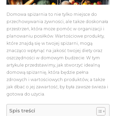
Domowa spiżarnia to nie tylko miejsce do
przechowywania żywności, ale także doskonała
przestrzeń, która może pomóc w organizacji i
planowaniu posiłków. Wartościowe produkty,
które znajdą się w twojej spiżarni, mogą
znacząco wpłynąć na jakość twojej diety oraz
oszczędności w domowym budżecie. W tym
artykule przedstawimy, jak stworzyć idealną
domową spiżarnię, która będzie pełna
zdrowych i wartościowych produktów, a także
jak dbać o jej zawartość, by była zawsze świeża i
gotowa do użycia.
Spis treści