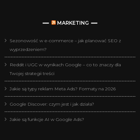
MARKETING
Sezonowość w e-commerce – jak planować SEO z
wyprzedzeniem?
Reddit i UGC w wynikach Google – co to znaczy dla
Twojej strategii treści
Jakie są typy reklam Meta Ads? Formaty na 2026
Google Discover: czym jest i jak działa?
Jakie są funkcje AI w Google Ads?