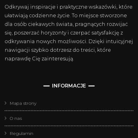
Odkrywaj inspiracje i praktyczne wskazówki, które
ułatwiają codzienne życie. To miejsce stworzone
dla osób ciekawych świata, pragnących rozwijać
się, poszerzać horyzonty i czerpać satysfakcję z
odkrywania nowych możliwości. Dzięki intuicyjnej
nawigacji szybko dotrzesz do treści, które
naprawdę Cię zainteresują.
INFORMACJE
Mapa strony
O nas
Regulamin