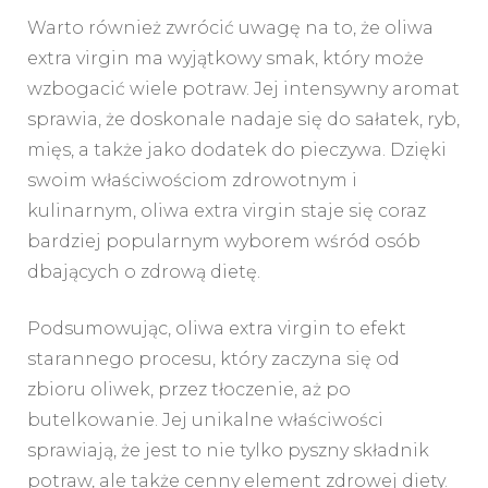
Warto również zwrócić uwagę na to, że oliwa
extra virgin ma wyjątkowy smak, który może
wzbogacić wiele potraw. Jej intensywny aromat
sprawia, że doskonale nadaje się do sałatek, ryb,
mięs, a także jako dodatek do pieczywa. Dzięki
swoim właściwościom zdrowotnym i
kulinarnym, oliwa extra virgin staje się coraz
bardziej popularnym wyborem wśród osób
dbających o zdrową dietę.
Podsumowując, oliwa extra virgin to efekt
starannego procesu, który zaczyna się od
zbioru oliwek, przez tłoczenie, aż po
butelkowanie. Jej unikalne właściwości
sprawiają, że jest to nie tylko pyszny składnik
potraw, ale także cenny element zdrowej diety.