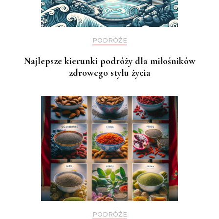
PODRÓŻE
Najlepsze kierunki podróży dla miłośników
zdrowego stylu życia
PODRÓŻE