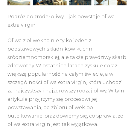
Podróż do źródeł oliwy – jak powstaje oliwa
extra virgin
Oliwa z oliwek to nie tylko jeden z
podstawowych składników kuchni
śródziemnomorskiej, ale także prawdziwy skarb
zdrowotny. W ostatnich latach zyskuje coraz
większą popularność na całym świecie, a w
szczególności oliwa extra virgin, która uchodzi
za najczystszy i najzdrowszy rodzaj oliwy. W tym
artykule przyjrzymy się procesowi jej
powstawania, od zbioru oliwek po
butelkowanie, oraz dowiemy się, co sprawia, że
oliwa extra virgin jest tak wyjątkowa.