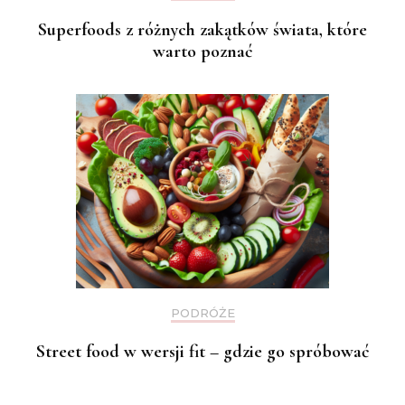
Superfoods z różnych zakątków świata, które
warto poznać
PODRÓŻE
Street food w wersji fit – gdzie go spróbować