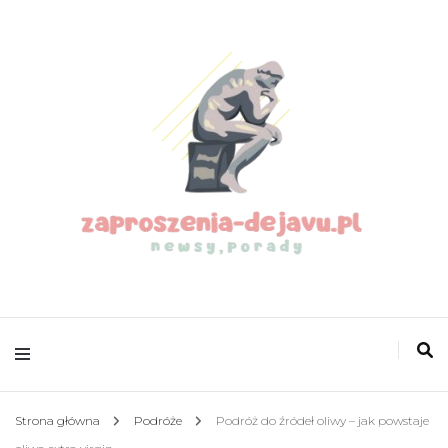
zaproszenia-
dejavu.pl
Strona główna
Podróże
Podróż do źródeł oliwy – jak powstaje